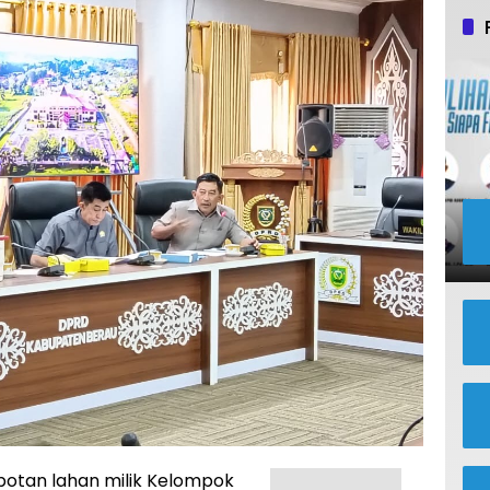
otan lahan milik Kelompok