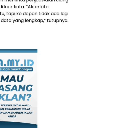
 luar kota. “Akan kita
tu, tapi ke depan tidak ada lagi
ata yang lengkap,” tutupnya.