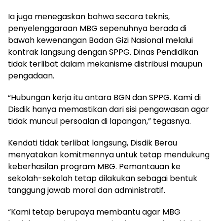
Ia juga menegaskan bahwa secara teknis,
penyelenggaraan MBG sepenuhnya berada di
bawah kewenangan Badan Gizi Nasional melalui
kontrak langsung dengan SPPG. Dinas Pendidikan
tidak terlibat dalam mekanisme distribusi maupun
pengadaan.
“Hubungan kerja itu antara BGN dan SPPG. Kami di
Disdik hanya memastikan dari sisi pengawasan agar
tidak muncul persoalan di lapangan,” tegasnya.
Kendati tidak terlibat langsung, Disdik Berau
menyatakan komitmennya untuk tetap mendukung
keberhasilan program MBG. Pemantauan ke
sekolah-sekolah tetap dilakukan sebagai bentuk
tanggung jawab moral dan administratif.
“Kami tetap berupaya membantu agar MBG