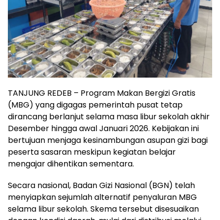
TANJUNG REDEB – Program Makan Bergizi Gratis
(MBG) yang digagas pemerintah pusat tetap
dirancang berlanjut selama masa libur sekolah akhir
Desember hingga awal Januari 2026. Kebijakan ini
bertujuan menjaga kesinambungan asupan gizi bagi
peserta sasaran meskipun kegiatan belajar
mengajar dihentikan sementara.
Secara nasional, Badan Gizi Nasional (BGN) telah
menyiapkan sejumlah alternatif penyaluran MBG
selama libur sekolah. Skema tersebut disesuaikan