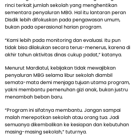
rinci terkait jumlah sekolah yang menghentikan
sementara penyaluran MBG. Hal itu lantaran peran
Disdik lebih difokuskan pada pengawasan umum,
bukan pada operasional harian program.
“Kami lebih pada monitoring dan evaluasi. Itu pun
tidak bisa dilakukan secara terus-menerus, karena di
akhir tahun aktivitas dinas cukup padat,” katanya.
Menurut Mardiatul, kebijakan tidak mewajibkan
penyaluran MBG selama libur sekolah diambil
semata-mata demi menjaga tujuan utama program,
yakni membantu pemenuhan gizi anak, bukan justru
menambah beban baru.
“Program ini sifatnya membantu. Jangan sampai
malah merepotkan sekolah atau orang tua. Jadi
semuanya dikembalikan ke kesiapan dan kebutuhan
masing-masing sekolah,” tuturnya.