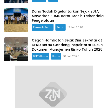
Dana Sudah Digelontorkan Sejak 2017,
Mayoritas BUMK Berau Masih Terkendala
Pengelolaan
Pemkab Berau
Berau
17 Juli 2026
Cegah Hambatan Sejak Dini, Sekretariat
DPRD Berau Gandeng Inspektorat Susun
Dokumen Manajemen Risiko Tahun 2026
DPRD Berau
Berau
16 Juli 2026