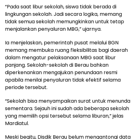
“Pada saat libur sekolah, siswa tidak berada di
lingkungan sekolah. Jadi secara logika, memang
tidak semua sekolah memungkinkan untuk tetap
menjalankan penyaluran MBG,” ujarnya.
Ia menjelaskan, pemerintah pusat melalui BGN
memang membuka ruang fleksibilitas bagi daerah
dalam mengatur pelaksanaan MBG saat libur
panjang. Sekolah-sekolah di Berau bahkan
diperkenankan mengajukan penundaan resmi
apabila menilai penyaluran tidak efektif selama
periode tersebut.
“Sekolah bisa menyampaikan surat untuk menunda
sementara. Sejauh ini sudah ada beberapa sekolah
yang memilih opsi tersebut selama liburan,” jelas
Mardiatul.
Meski begitu, Disdik Berau belum mengantongi data