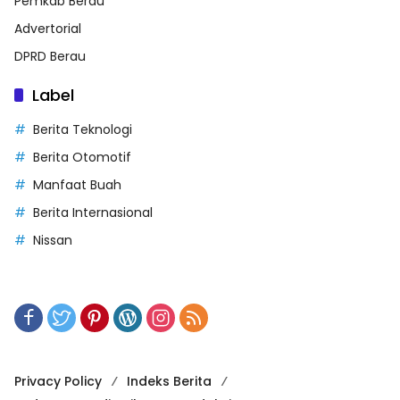
Pemkab Berau
Advertorial
DPRD Berau
Label
Berita Teknologi
Berita Otomotif
Manfaat Buah
Berita Internasional
Nissan
Privacy Policy
Indeks Berita