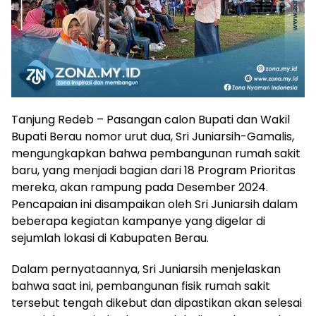
Tanjung Redeb – Pasangan calon Bupati dan Wakil
Bupati Berau nomor urut dua, Sri Juniarsih-Gamalis,
mengungkapkan bahwa pembangunan rumah sakit
baru, yang menjadi bagian dari 18 Program Prioritas
mereka, akan rampung pada Desember 2024.
Pencapaian ini disampaikan oleh Sri Juniarsih dalam
beberapa kegiatan kampanye yang digelar di
sejumlah lokasi di Kabupaten Berau.
Dalam pernyataannya, Sri Juniarsih menjelaskan
bahwa saat ini, pembangunan fisik rumah sakit
tersebut tengah dikebut dan dipastikan akan selesai