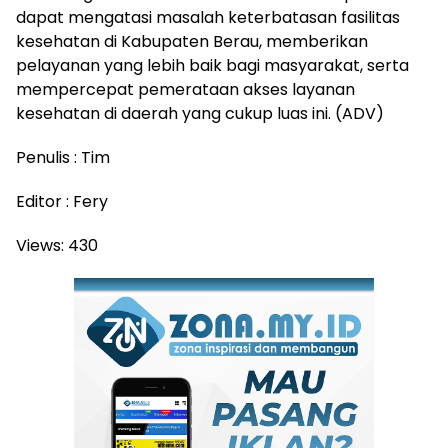
dapat mengatasi masalah keterbatasan fasilitas
kesehatan di Kabupaten Berau, memberikan
pelayanan yang lebih baik bagi masyarakat, serta
mempercepat pemerataan akses layanan
kesehatan di daerah yang cukup luas ini. (ADV)
Penulis : Tim
Editor : Fery
Views:
430