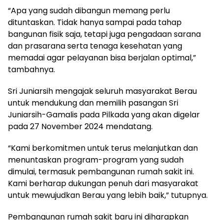
“Apa yang sudah dibangun memang perlu
dituntaskan. Tidak hanya sampai pada tahap
bangunan fisik saja, tetapi juga pengadaan sarana
dan prasarana serta tenaga kesehatan yang
memadai agar pelayanan bisa berjalan optimal,”
tambahnya.
Sri Juniarsih mengajak seluruh masyarakat Berau
untuk mendukung dan memilih pasangan Sri
Juniarsih-Gamalis pada Pilkada yang akan digelar
pada 27 November 2024 mendatang.
“Kami berkomitmen untuk terus melanjutkan dan
menuntaskan program-program yang sudah
dimulai, termasuk pembangunan rumah sakit ini.
Kami berharap dukungan penuh dari masyarakat
untuk mewujudkan Berau yang lebih baik,” tutupnya.
Pembangunan rumah sakit baru ini diharapkan