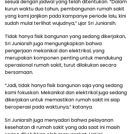
sesuai dengan jadwal yang telah ditentukan. “Dalam
kurun waktu dua tahun, pembangunan rumah sakit
yang kami janjikan pada kampanye periode lalu, kini
sudah mulai terlihat wujudnya,” ujar Sri Juniarsih.
Tidak hanya fisik bangunan yang sedang dikerjakan,
Sri Juniarsih juga mengungkapkan bahwa
pengerjaan mekanikal dan elektrikal, yang
merupakan komponen penting untuk mendukung
operasional rumah sakit, turut dilakukan secara
bersamaan.
“Jadi, tidak hanya fisik bangunan saja yang sedang
kami fokuskan. Mekanikal dan elektrikal juga sedang
dikerjakan untuk memastikan rumah sakit ini siap
beroperasi pada waktunya,” katanya.
Sri Juniarsih juga menyadari bahwa pelayanan
kesehatan di rumah sakit yang ada saat ini masih