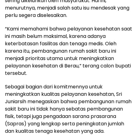
sering dikeluhkan oleh masyarakat. Hal ini,
menurutnya, menjadi salah satu isu mendesak yang
perlu segera diselesaikan.
“Kami memahami bahwa pelayanan kesehatan saat
ini masih belum maksimal, karena adanya
keterbatasan fasilitas dan tenaga medis. Oleh
karena itu, pembangunan rumah sakit baru ini
menjadi prioritas utama untuk meningkatkan
pelayanan kesehatan di Berau,” terang calon bupati
tersebut.
Sebagai bagian dari komitmennya untuk
meningkatkan kualitas pelayanan kesehatan, Sri
Juniarsih menegaskan bahwa pembangunan rumah
sakit baru ini tidak hanya sebatas pembangunan
fisik, tetapi juga pengadaan sarana prasarana
(Sapras) yang lengkap serta peningkatan jumlah
dan kualitas tenaga kesehatan yang ada.