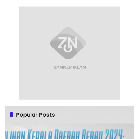
Popular Posts