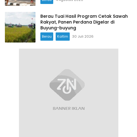
Berau Tuai Hasil Program Cetak Sawah
Rakyat, Panen Perdana Digelar di
Buyung-buyung
Berau
Kaltim
30 Juli 2026