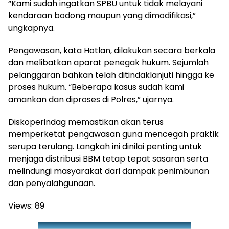
“Kami sudah ingatkan SPBU untuk tidak melayani
kendaraan bodong maupun yang dimodifikasi,”
ungkapnya.
Pengawasan, kata Hotlan, dilakukan secara berkala
dan melibatkan aparat penegak hukum. Sejumlah
pelanggaran bahkan telah ditindaklanjuti hingga ke
proses hukum. “Beberapa kasus sudah kami
amankan dan diproses di Polres,” ujarnya.
Diskoperindag memastikan akan terus
memperketat pengawasan guna mencegah praktik
serupa terulang. Langkah ini dinilai penting untuk
menjaga distribusi BBM tetap tepat sasaran serta
melindungi masyarakat dari dampak penimbunan
dan penyalahgunaan.
Views:
89