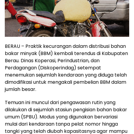
BERAU – Praktik kecurangan dalam distribusi bahan
bakar minyak (BBM) kembali terendus di Kabupaten
Berau. Dinas Koperasi, Perindustrian, dan
Perdagangan (Diskoperindag) setempat
menemukan sejumlah kendaraan yang diduga telah
dimodifikasi untuk mengakali pembelian BBM dalam
jumlah besar.
Temuan ini muncul dari pengawasan rutin yang
dilakukan di sejumlah stasiun pengisian bahan bakar
umum (SPBU). Modus yang digunakan bervariasi
mulai dari kendaraan tanpa pelat nomor hingga
tangki yang telah diubah kapasitasnya agar mampu