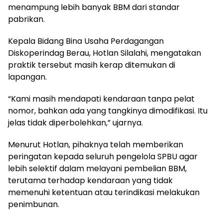
menampung lebih banyak BBM dari standar
pabrikan.
Kepala Bidang Bina Usaha Perdagangan
Diskoperindag Berau, Hotlan Silalahi, mengatakan
praktik tersebut masih kerap ditemukan di
lapangan.
“Kami masih mendapati kendaraan tanpa pelat
nomor, bahkan ada yang tangkinya dimodifikasi. Itu
jelas tidak diperbolehkan,” ujarnya.
Menurut Hotlan, pihaknya telah memberikan
peringatan kepada seluruh pengelola SPBU agar
lebih selektif dalam melayani pembelian BBM,
terutama terhadap kendaraan yang tidak
memenuhi ketentuan atau terindikasi melakukan
penimbunan.