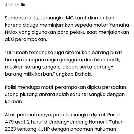
Janan Ilir.
Sementara itu, tersangka MG turut diamankan
karena diduga meminjamkan sepeda motor Yamaha
NMax yang digunakan para pelaku saat menjalankan
aksi perampokan.
“Di rumah tersangka juga ditemukan barang bukti
berupa senapan angin genggam, dua bilah badik,
masker, sarung tangan, lakban, serta barang-
barang milik korban,” ungkap Baihaki.
Polisi menduga motif perampokan dipicu persoalan
utang piutang antara salah satu tersangka dengan
korban.
Atas perbuatannya, para tersangka dijerat Pasal
479 ayat 2 huruf d Undang-Undang Nomor 1 Tahun
2023 tentang KUHP dengan ancaman hukuman