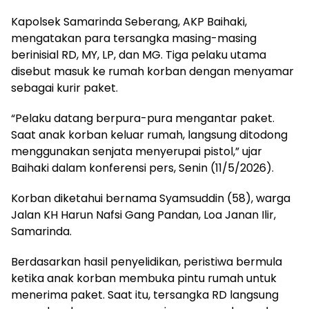
Kapolsek Samarinda Seberang, AKP Baihaki,
mengatakan para tersangka masing-masing
berinisial RD, MY, LP, dan MG. Tiga pelaku utama
disebut masuk ke rumah korban dengan menyamar
sebagai kurir paket.
“Pelaku datang berpura-pura mengantar paket.
Saat anak korban keluar rumah, langsung ditodong
menggunakan senjata menyerupai pistol,” ujar
Baihaki dalam konferensi pers, Senin (11/5/2026).
Korban diketahui bernama Syamsuddin (58), warga
Jalan KH Harun Nafsi Gang Pandan, Loa Janan Ilir,
Samarinda.
Berdasarkan hasil penyelidikan, peristiwa bermula
ketika anak korban membuka pintu rumah untuk
menerima paket. Saat itu, tersangka RD langsung