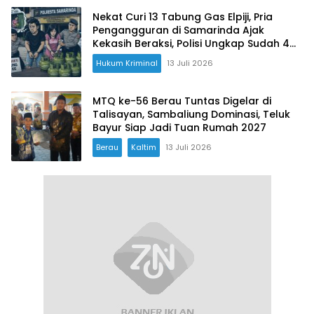
Nekat Curi 13 Tabung Gas Elpiji, Pria
Pengangguran di Samarinda Ajak
Kekasih Beraksi, Polisi Ungkap Sudah 4
Kali Mencuri
Hukum Kriminal
13 Juli 2026
MTQ ke-56 Berau Tuntas Digelar di
Talisayan, Sambaliung Dominasi, Teluk
Bayur Siap Jadi Tuan Rumah 2027
Berau
Kaltim
13 Juli 2026