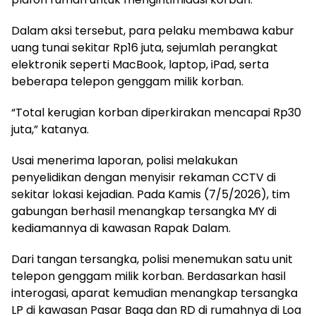
Dalam aksi tersebut, para pelaku membawa kabur
uang tunai sekitar Rp16 juta, sejumlah perangkat
elektronik seperti MacBook, laptop, iPad, serta
beberapa telepon genggam milik korban.
“Total kerugian korban diperkirakan mencapai Rp30
juta,” katanya.
Usai menerima laporan, polisi melakukan
penyelidikan dengan menyisir rekaman CCTV di
sekitar lokasi kejadian. Pada Kamis (7/5/2026), tim
gabungan berhasil menangkap tersangka MY di
kediamannya di kawasan Rapak Dalam.
Dari tangan tersangka, polisi menemukan satu unit
telepon genggam milik korban. Berdasarkan hasil
interogasi, aparat kemudian menangkap tersangka
LP di kawasan Pasar Baqa dan RD di rumahnya di Loa