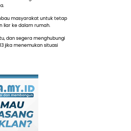
a.
bau masyarakat untuk tetap
liar ke dalam rumah.
ntu, dan segera menghubungi
13 jika menemukan situasi