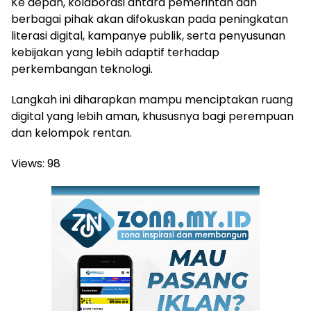
Ke depan, kolaborasi antara pemerintah dan
berbagai pihak akan difokuskan pada peningkatan
literasi digital, kampanye publik, serta penyusunan
kebijakan yang lebih adaptif terhadap
perkembangan teknologi.
Langkah ini diharapkan mampu menciptakan ruang
digital yang lebih aman, khususnya bagi perempuan
dan kelompok rentan.
Views:
98