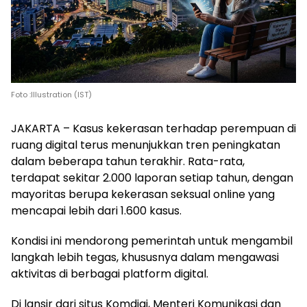
Foto :Illustration (IST)
JAKARTA – Kasus kekerasan terhadap perempuan di
ruang digital terus menunjukkan tren peningkatan
dalam beberapa tahun terakhir. Rata-rata,
terdapat sekitar 2.000 laporan setiap tahun, dengan
mayoritas berupa kekerasan seksual online yang
mencapai lebih dari 1.600 kasus.
Kondisi ini mendorong pemerintah untuk mengambil
langkah lebih tegas, khususnya dalam mengawasi
aktivitas di berbagai platform digital.
Di lansir dari situs Komdigi, Menteri Komunikasi dan