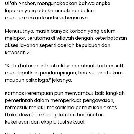
Ulfah Anshor, mengungkapkan bahwa angka
laporan yang ada kemungkinan belum
mencerminkan kondisi sebenarnya.
Menurutnya, masih banyak korban yang belum
melapor, terutama di wilayah dengan keterbatasan
akses layanan seperti daerah kepulauan dan
kawasan 3T.
“Keterbatasan infrastruktur membuat korban sulit
mendapatkan pendampingan, baik secara hukum
maupun psikologis,” jelasnya.
Komnas Perempuan pun menyambut baik langkah
pemerintah dalam memperkuat pengawasan,
termasuk melalui mekanisme pemutusan akses
(take down) terhadap konten bermuatan
kekerasan dan eksploitasi seksual.