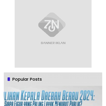
Popular Posts