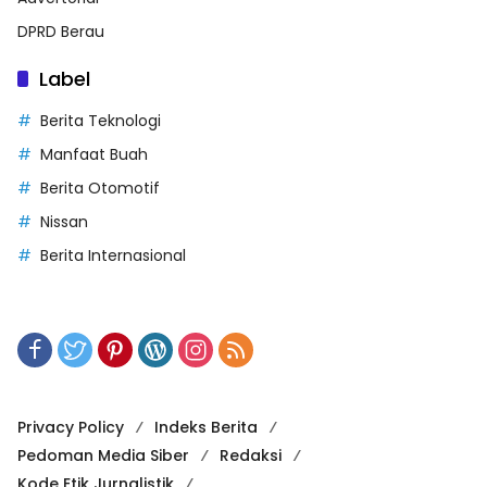
DPRD Berau
Label
Berita Teknologi
Manfaat Buah
Berita Otomotif
Nissan
Berita Internasional
Privacy Policy
Indeks Berita
Pedoman Media Siber
Redaksi
Kode Etik Jurnalistik