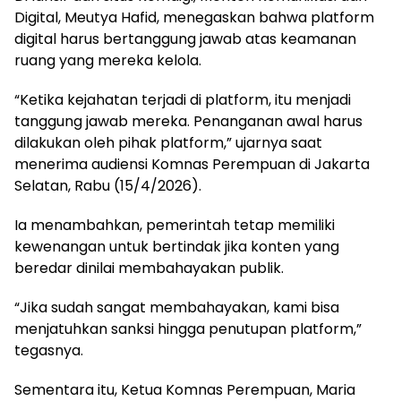
Digital, Meutya Hafid, menegaskan bahwa platform
digital harus bertanggung jawab atas keamanan
ruang yang mereka kelola.
“Ketika kejahatan terjadi di platform, itu menjadi
tanggung jawab mereka. Penanganan awal harus
dilakukan oleh pihak platform,” ujarnya saat
menerima audiensi Komnas Perempuan di Jakarta
Selatan, Rabu (15/4/2026).
Ia menambahkan, pemerintah tetap memiliki
kewenangan untuk bertindak jika konten yang
beredar dinilai membahayakan publik.
“Jika sudah sangat membahayakan, kami bisa
menjatuhkan sanksi hingga penutupan platform,”
tegasnya.
Sementara itu, Ketua Komnas Perempuan, Maria