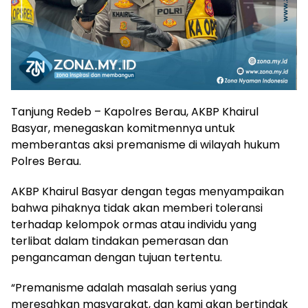
Tanjung Redeb – Kapolres Berau, AKBP Khairul
Basyar, menegaskan komitmennya untuk
memberantas aksi premanisme di wilayah hukum
Polres Berau.
AKBP Khairul Basyar dengan tegas menyampaikan
bahwa pihaknya tidak akan memberi toleransi
terhadap kelompok ormas atau individu yang
terlibat dalam tindakan pemerasan dan
pengancaman dengan tujuan tertentu.
“Premanisme adalah masalah serius yang
meresahkan masyarakat, dan kami akan bertindak