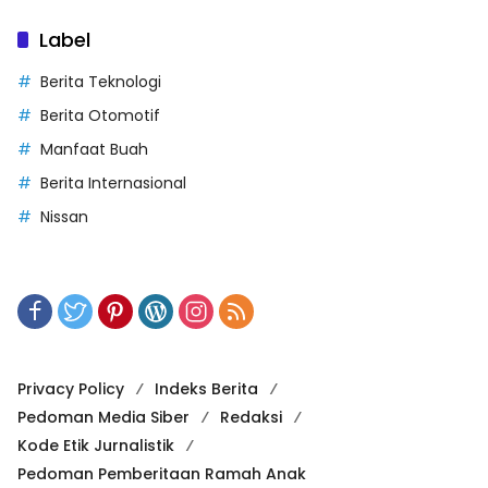
Label
Berita Teknologi
Berita Otomotif
Manfaat Buah
Berita Internasional
Nissan
Privacy Policy
Indeks Berita
Pedoman Media Siber
Redaksi
Kode Etik Jurnalistik
Pedoman Pemberitaan Ramah Anak