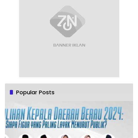
Popular Posts