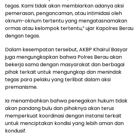
tegas. Kami tidak akan membiarkan adanya aksi
pemerasan, pengancaman, atau intimidasi oleh
oknum-oknum tertentu yang mengatasnamakan
ormas atau kelompok tertentu,” ujar Kapolres Berau
dengan tegas.
Dalam kesempatan tersebut, AKBP Khairul Basyar
juga mengungkapkan bahwa Polres Berau akan
bekerja sama dengan masyarakat dan berbagai
pihak terkait untuk mengungkap dan menindak
tegas para pelaku yang terlibat dalam aksi
premanisme.
Ia menambahkan bahwa penegakan hukum tidak
akan pandang bulu dan pihaknya akan terus
memperkuat koordinasi dengan instansi terkait
untuk menciptakan kondisi yang lebih aman dan
kondusif.