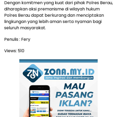
Dengan komitmen yang kuat dari pihak Polres Berau,
diharapkan aksi premanisme di wilayah hukum
Polres Berau dapat berkurang dan menciptakan
lingkungan yang lebih aman serta nyaman bagi
seluruh masyarakat.
Penulis : Fery
Views:
510