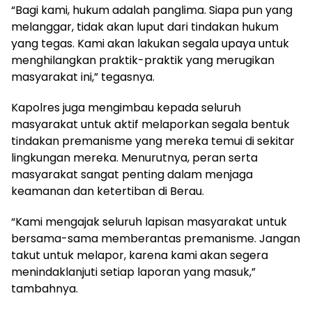
“Bagi kami, hukum adalah panglima. Siapa pun yang
melanggar, tidak akan luput dari tindakan hukum
yang tegas. Kami akan lakukan segala upaya untuk
menghilangkan praktik-praktik yang merugikan
masyarakat ini,” tegasnya.
Kapolres juga mengimbau kepada seluruh
masyarakat untuk aktif melaporkan segala bentuk
tindakan premanisme yang mereka temui di sekitar
lingkungan mereka. Menurutnya, peran serta
masyarakat sangat penting dalam menjaga
keamanan dan ketertiban di Berau.
“Kami mengajak seluruh lapisan masyarakat untuk
bersama-sama memberantas premanisme. Jangan
takut untuk melapor, karena kami akan segera
menindaklanjuti setiap laporan yang masuk,”
tambahnya.