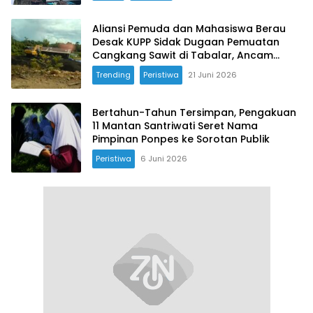
Aliansi Pemuda dan Mahasiswa Berau
Desak KUPP Sidak Dugaan Pemuatan
Cangkang Sawit di Tabalar, Ancam
Gelar Demo
Trending
Peristiwa
21 Juni 2026
Bertahun-Tahun Tersimpan, Pengakuan
11 Mantan Santriwati Seret Nama
Pimpinan Ponpes ke Sorotan Publik
Peristiwa
6 Juni 2026