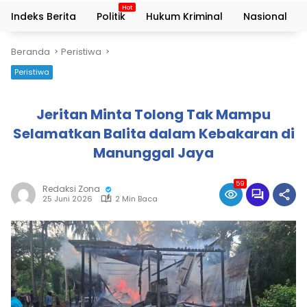
Indeks Berita
Politik
Hukum Kriminal
Nasional
Beranda
Peristiwa
Peristiwa
Jeritan Minta Tolong Tak Mampu
Selamatkan Balita dalam Kebakaran di
Manunggal Jaya
59
Redaksi Zona
25 Juni 2026
2 Min Baca