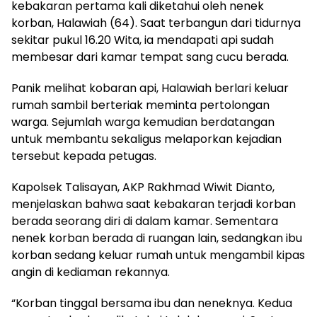
kebakaran pertama kali diketahui oleh nenek
korban, Halawiah (64). Saat terbangun dari tidurnya
sekitar pukul 16.20 Wita, ia mendapati api sudah
membesar dari kamar tempat sang cucu berada.
Panik melihat kobaran api, Halawiah berlari keluar
rumah sambil berteriak meminta pertolongan
warga. Sejumlah warga kemudian berdatangan
untuk membantu sekaligus melaporkan kejadian
tersebut kepada petugas.
Kapolsek Talisayan, AKP Rakhmad Wiwit Dianto,
menjelaskan bahwa saat kebakaran terjadi korban
berada seorang diri di dalam kamar. Sementara
nenek korban berada di ruangan lain, sedangkan ibu
korban sedang keluar rumah untuk mengambil kipas
angin di kediaman rekannya.
“Korban tinggal bersama ibu dan neneknya. Kedua