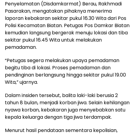
Penyelamatan (Disdamkarmat) Berau, Rakhmadi
Pasarakan, mengatakan pihaknya menerima
laporan kebakaran sekitar pukul 16.30 Wita dari Pos
Polisi Kecamatan Biatan. Petugas Pos Damkar Biatan
kemudian langsung bergerak menuju lokasi dan tiba
sekitar pukul 16.45 Wita untuk melakukan
pemadaman.
“Petugas segera melakukan upaya pemadaman
begitu tiba di lokasi. Proses pemadaman dan
pendinginan berlangsung hingga sekitar pukul 19.00
Wita,” ujarnya.
Dalam insiden tersebut, balita laki-laki berusia 2
tahun 8 bulan, menjadi korban jiwa. Selain kehilangan
nyawa korban, kebakaran juga menyebabkan satu
kepala keluarga dengan tiga jiwa terdampak.
Menurut hasil pendataan sementara kepolisian,