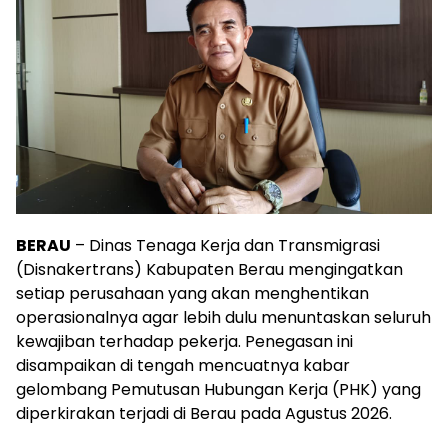
BERAU
– Dinas Tenaga Kerja dan Transmigrasi
(Disnakertrans) Kabupaten Berau mengingatkan
setiap perusahaan yang akan menghentikan
operasionalnya agar lebih dulu menuntaskan seluruh
kewajiban terhadap pekerja. Penegasan ini
disampaikan di tengah mencuatnya kabar
gelombang Pemutusan Hubungan Kerja (PHK) yang
diperkirakan terjadi di Berau pada Agustus 2026.