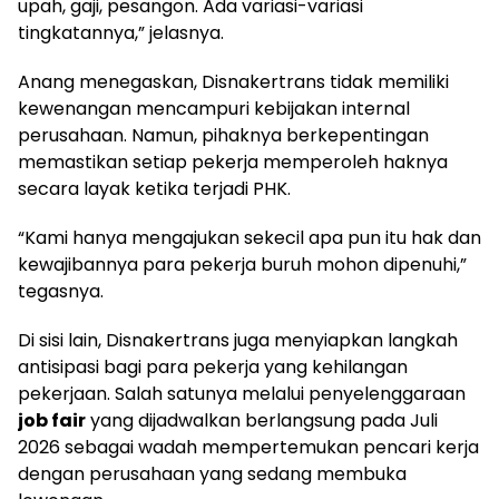
upah, gaji, pesangon. Ada variasi-variasi
tingkatannya,” jelasnya.
Anang menegaskan, Disnakertrans tidak memiliki
kewenangan mencampuri kebijakan internal
perusahaan. Namun, pihaknya berkepentingan
memastikan setiap pekerja memperoleh haknya
secara layak ketika terjadi PHK.
“Kami hanya mengajukan sekecil apa pun itu hak dan
kewajibannya para pekerja buruh mohon dipenuhi,”
tegasnya.
Di sisi lain, Disnakertrans juga menyiapkan langkah
antisipasi bagi para pekerja yang kehilangan
pekerjaan. Salah satunya melalui penyelenggaraan
job fair
yang dijadwalkan berlangsung pada Juli
2026 sebagai wadah mempertemukan pencari kerja
dengan perusahaan yang sedang membuka