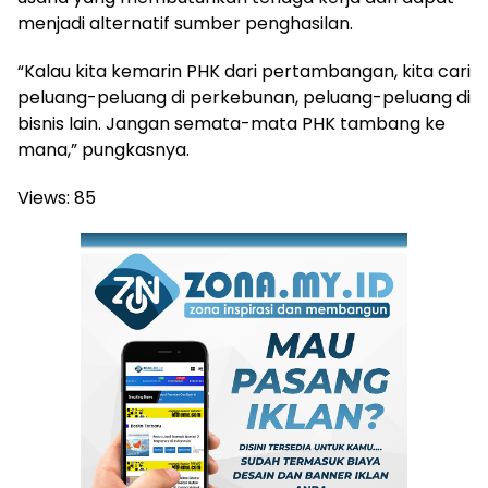
menjadi alternatif sumber penghasilan.
“Kalau kita kemarin PHK dari pertambangan, kita cari
peluang-peluang di perkebunan, peluang-peluang di
bisnis lain. Jangan semata-mata PHK tambang ke
mana,” pungkasnya.
Views:
85