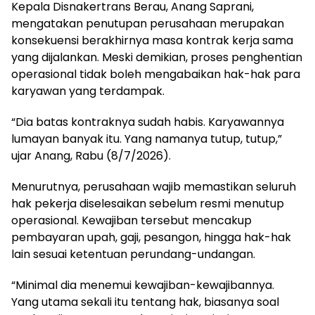
Kepala Disnakertrans Berau, Anang Saprani,
mengatakan penutupan perusahaan merupakan
konsekuensi berakhirnya masa kontrak kerja sama
yang dijalankan. Meski demikian, proses penghentian
operasional tidak boleh mengabaikan hak-hak para
karyawan yang terdampak.
“Dia batas kontraknya sudah habis. Karyawannya
lumayan banyak itu. Yang namanya tutup, tutup,”
ujar Anang, Rabu (8/7/2026).
Menurutnya, perusahaan wajib memastikan seluruh
hak pekerja diselesaikan sebelum resmi menutup
operasional. Kewajiban tersebut mencakup
pembayaran upah, gaji, pesangon, hingga hak-hak
lain sesuai ketentuan perundang-undangan.
“Minimal dia menemui kewajiban-kewajibannya.
Yang utama sekali itu tentang hak, biasanya soal