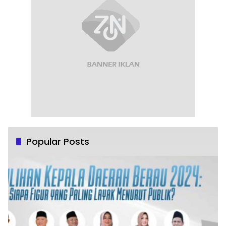
Popular Posts