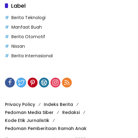
Label
Berita Teknologi
Manfaat Buah
Berita Otomotif
Nissan
Berita Internasional
Privacy Policy
Indeks Berita
Pedoman Media Siber
Redaksi
Kode Etik Jurnalistik
Pedoman Pemberitaan Ramah Anak