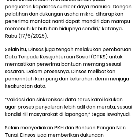
penguatan kapasitas sumber daya manusia. Dengan
pelatihan dan dukungan usaha mikro, diharapkan
penerima manfaat nanti dapat mandiri dan mampu
memenuhi kebutuhan hidupnya sendiri,” katanya,
Rabu (17/6/2025).
Selain itu, Dinsos juga tengah melakukan pembaruan
Data Terpadu Kesejahteraan Sosial (DTKS) untuk
memastikan penerima bantuan memang sesuai
sasaran. Dalam prosesnya, Dinsos melibatkan
pemerintah kampung dan kelurahan demi menjaga
keakuratan data.
“Validasi dan sinkronisasi data terus kami lakukan
agar proses penyaluran lebih adil dan merata, sesuai
kondisi riil masyarakat di lapangan,” tegas Iswahyudi.
Selain menyediakan PKH dan Bantuan Pangan Non
Tunai, Dinsos juga memberikan dukungan