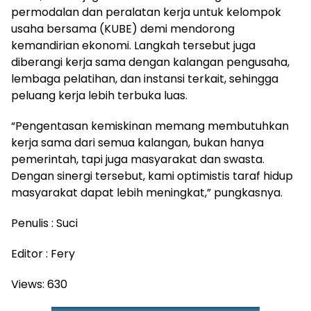
permodalan dan peralatan kerja untuk kelompok
usaha bersama (KUBE) demi mendorong
kemandirian ekonomi. Langkah tersebut juga
diberangi kerja sama dengan kalangan pengusaha,
lembaga pelatihan, dan instansi terkait, sehingga
peluang kerja lebih terbuka luas.
“Pengentasan kemiskinan memang membutuhkan
kerja sama dari semua kalangan, bukan hanya
pemerintah, tapi juga masyarakat dan swasta.
Dengan sinergi tersebut, kami optimistis taraf hidup
masyarakat dapat lebih meningkat,” pungkasnya.
Penulis : Suci
Editor : Fery
Views:
630