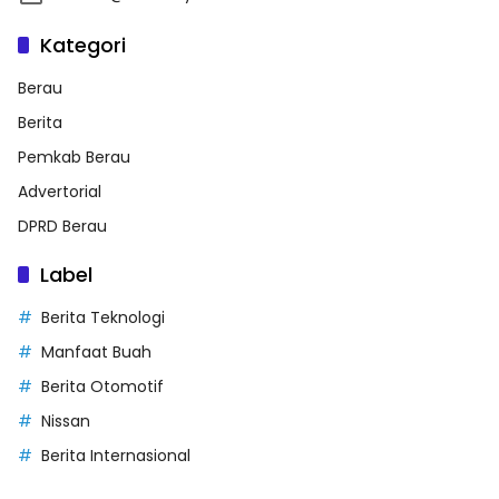
Kategori
Berau
Berita
Pemkab Berau
Advertorial
DPRD Berau
Label
Berita Teknologi
Manfaat Buah
Berita Otomotif
Nissan
Berita Internasional