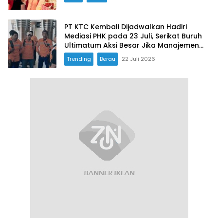
PT KTC Kembali Dijadwalkan Hadiri
Mediasi PHK pada 23 Juli, Serikat Buruh
Ultimatum Aksi Besar Jika Manajemen
Mangkir Lagi
Trending
Berau
22 Juli 2026