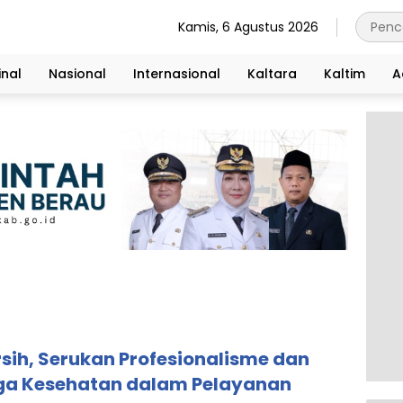
Kamis, 6 Agustus 2026
nal
Nasional
Internasional
Kaltara
Kaltim
A
rsih, Serukan Profesionalisme dan
ga Kesehatan dalam Pelayanan