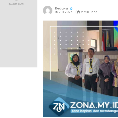
Redaksi
16 Juli 2024
2 Min Baca