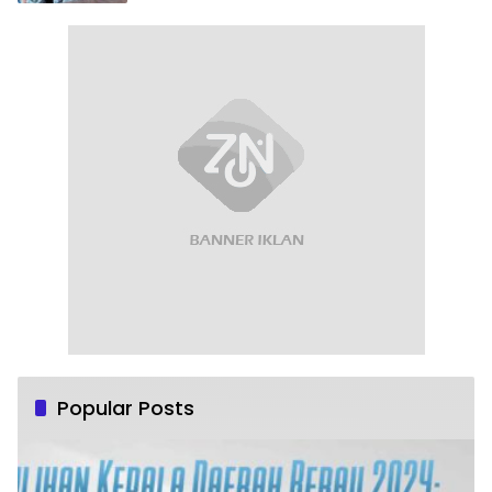
Popular Posts