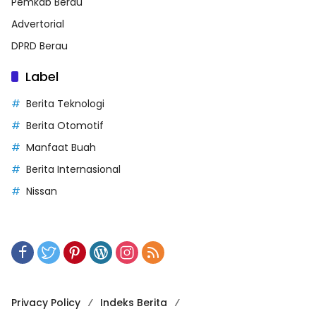
Pemkab Berau
Advertorial
DPRD Berau
Label
Berita Teknologi
Berita Otomotif
Manfaat Buah
Berita Internasional
Nissan
Privacy Policy
Indeks Berita