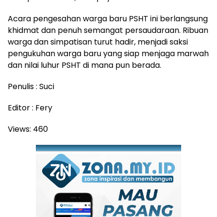
Acara pengesahan warga baru PSHT ini berlangsung
khidmat dan penuh semangat persaudaraan. Ribuan
warga dan simpatisan turut hadir, menjadi saksi
pengukuhan warga baru yang siap menjaga marwah
dan nilai luhur PSHT di mana pun berada.
Penulis : Suci
Editor : Fery
Views:
460