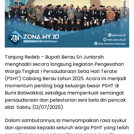
Tanjung Redeb – Bupati Berau Sri Juniarsih
menghadiri secara langsung kegiatan Pengesahan
Warga Tingkat I Persaudaraan Setia Hati Terate
(PSHT) Cabang Berau tahun 2025. Acara ini menjadi
momentum penting bagi keluarga besar PSHT di
Bumi Batiwakkal, sekaligus memperkuat semangat
persaudaraan dan pelestarian seni bela diri pencak
silat. Sabtu, (12/07/2025).
Dalam sambutannya, ia menyampaikan rasa syukur
dan apresiasi kepada seluruh warga PSHT yang telah