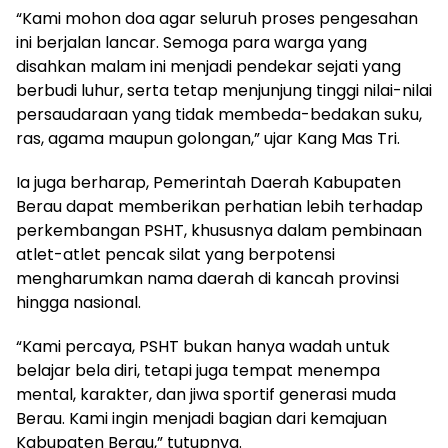
“Kami mohon doa agar seluruh proses pengesahan
ini berjalan lancar. Semoga para warga yang
disahkan malam ini menjadi pendekar sejati yang
berbudi luhur, serta tetap menjunjung tinggi nilai-nilai
persaudaraan yang tidak membeda-bedakan suku,
ras, agama maupun golongan,” ujar Kang Mas Tri.
Ia juga berharap, Pemerintah Daerah Kabupaten
Berau dapat memberikan perhatian lebih terhadap
perkembangan PSHT, khususnya dalam pembinaan
atlet-atlet pencak silat yang berpotensi
mengharumkan nama daerah di kancah provinsi
hingga nasional.
“Kami percaya, PSHT bukan hanya wadah untuk
belajar bela diri, tetapi juga tempat menempa
mental, karakter, dan jiwa sportif generasi muda
Berau. Kami ingin menjadi bagian dari kemajuan
Kabupaten Berau,” tutupnya.