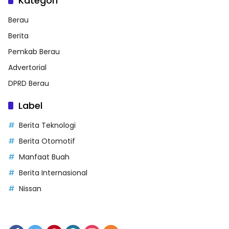
Kategori
Berau
Berita
Pemkab Berau
Advertorial
DPRD Berau
Label
Berita Teknologi
Berita Otomotif
Manfaat Buah
Berita Internasional
Nissan