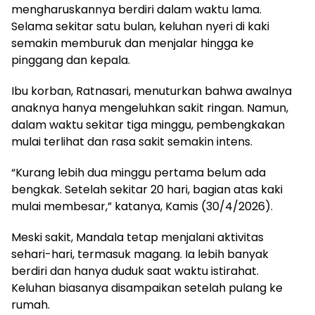
mengharuskannya berdiri dalam waktu lama.
Selama sekitar satu bulan, keluhan nyeri di kaki
semakin memburuk dan menjalar hingga ke
pinggang dan kepala.
Ibu korban, Ratnasari, menuturkan bahwa awalnya
anaknya hanya mengeluhkan sakit ringan. Namun,
dalam waktu sekitar tiga minggu, pembengkakan
mulai terlihat dan rasa sakit semakin intens.
“Kurang lebih dua minggu pertama belum ada
bengkak. Setelah sekitar 20 hari, bagian atas kaki
mulai membesar,” katanya, Kamis (30/4/2026).
Meski sakit, Mandala tetap menjalani aktivitas
sehari-hari, termasuk magang. Ia lebih banyak
berdiri dan hanya duduk saat waktu istirahat.
Keluhan biasanya disampaikan setelah pulang ke
rumah.