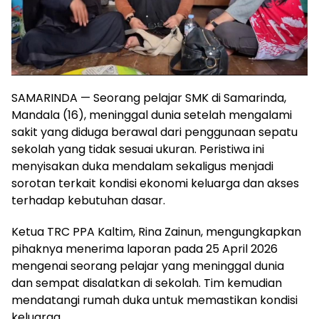
SAMARINDA — Seorang pelajar SMK di Samarinda,
Mandala (16), meninggal dunia setelah mengalami
sakit yang diduga berawal dari penggunaan sepatu
sekolah yang tidak sesuai ukuran. Peristiwa ini
menyisakan duka mendalam sekaligus menjadi
sorotan terkait kondisi ekonomi keluarga dan akses
terhadap kebutuhan dasar.
Ketua TRC PPA Kaltim, Rina Zainun, mengungkapkan
pihaknya menerima laporan pada 25 April 2026
mengenai seorang pelajar yang meninggal dunia
dan sempat disalatkan di sekolah. Tim kemudian
mendatangi rumah duka untuk memastikan kondisi
keluarga.