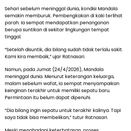
Sehari sebelum meninggal dunia, kondisi Mandala
semakin memburuk. Pembengkakan di kaki terlihat
parah. Ia sempat mendapatkan penanganan
berupa suntikan di sekitar lingkungan tempat
tinggal.
“Setelah disuntik, dia bilang sudah tidak terlalu sakit.
Kami kira membaik,” ujar Ratnasari.
Namun, pada Jumat (24/4/2026), Mandala
meninggal dunia. Menurut keterangan keluarga,
malam sebelum wafat, ia sempat menyampaikan
keinginan terakhir untuk memiliki sepatu baru.
Permintaan itu belum dapat dipenuhi.
“Dia bilang ingin sepatu untuk terakhir kalinya. Tapi
saya tidak bisa membelikan,” tutur Ratnasari.
Meski menghadapi keterbatasan, proses