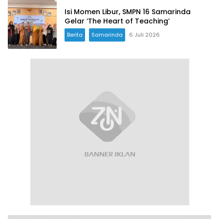
Isi Momen Libur, SMPN 16 Samarinda
Gelar ‘The Heart of Teaching’
Berita
Samarinda
6 Juli 2026