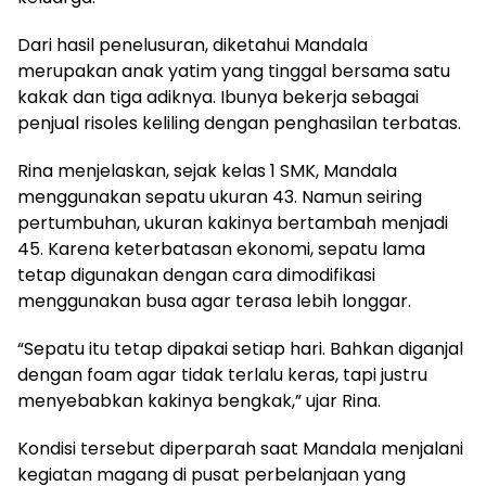
Dari hasil penelusuran, diketahui Mandala
merupakan anak yatim yang tinggal bersama satu
kakak dan tiga adiknya. Ibunya bekerja sebagai
penjual risoles keliling dengan penghasilan terbatas.
Rina menjelaskan, sejak kelas 1 SMK, Mandala
menggunakan sepatu ukuran 43. Namun seiring
pertumbuhan, ukuran kakinya bertambah menjadi
45. Karena keterbatasan ekonomi, sepatu lama
tetap digunakan dengan cara dimodifikasi
menggunakan busa agar terasa lebih longgar.
“Sepatu itu tetap dipakai setiap hari. Bahkan diganjal
dengan foam agar tidak terlalu keras, tapi justru
menyebabkan kakinya bengkak,” ujar Rina.
Kondisi tersebut diperparah saat Mandala menjalani
kegiatan magang di pusat perbelanjaan yang