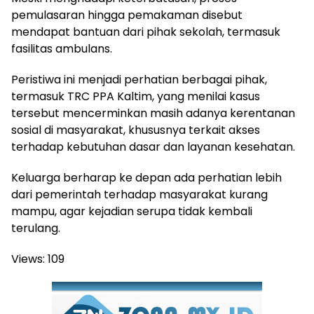
pemulasaran hingga pemakaman disebut
mendapat bantuan dari pihak sekolah, termasuk
fasilitas ambulans.
Peristiwa ini menjadi perhatian berbagai pihak,
termasuk TRC PPA Kaltim, yang menilai kasus
tersebut mencerminkan masih adanya kerentanan
sosial di masyarakat, khususnya terkait akses
terhadap kebutuhan dasar dan layanan kesehatan.
Keluarga berharap ke depan ada perhatian lebih
dari pemerintah terhadap masyarakat kurang
mampu, agar kejadian serupa tidak kembali
terulang.
Views:
109