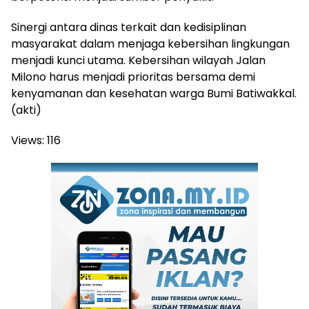
Sinergi antara dinas terkait dan kedisiplinan
masyarakat dalam menjaga kebersihan lingkungan
menjadi kunci utama. Kebersihan wilayah Jalan
Milono harus menjadi prioritas bersama demi
kenyamanan dan kesehatan warga Bumi Batiwakkal.
(akti)
Views:
116