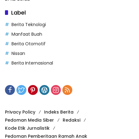
Label
Berita Teknologi
Manfaat Buah
Berita Otomotif
Nissan
Berita Internasional
Privacy Policy
Indeks Berita
Pedoman Media Siber
Redaksi
Kode Etik Jurnalistik
Pedoman Pemberitaan Ramah Anak