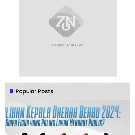
Popular Posts