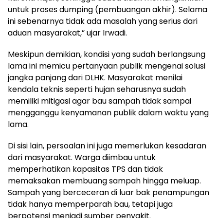
untuk proses dumping (pembuangan akhir). Selama
ini sebenarnya tidak ada masalah yang serius dari
aduan masyarakat,” ujar Irwadi.
Meskipun demikian, kondisi yang sudah berlangsung
lama ini memicu pertanyaan publik mengenai solusi
jangka panjang dari DLHK. Masyarakat menilai
kendala teknis seperti hujan seharusnya sudah
memiliki mitigasi agar bau sampah tidak sampai
mengganggu kenyamanan publik dalam waktu yang
lama.
Di sisi lain, persoalan ini juga memerlukan kesadaran
dari masyarakat. Warga diimbau untuk
memperhatikan kapasitas TPS dan tidak
memaksakan membuang sampah hingga meluap.
Sampah yang berceceran di luar bak penampungan
tidak hanya memperparah bau, tetapi juga
berpotensi menjadi sumber penyakit.