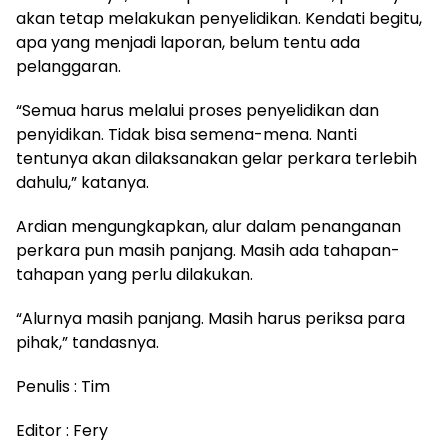
akan tetap melakukan penyelidikan. Kendati begitu,
apa yang menjadi laporan, belum tentu ada
pelanggaran.
“Semua harus melalui proses penyelidikan dan
penyidikan. Tidak bisa semena-mena. Nanti
tentunya akan dilaksanakan gelar perkara terlebih
dahulu,” katanya.
Ardian mengungkapkan, alur dalam penanganan
perkara pun masih panjang. Masih ada tahapan-
tahapan yang perlu dilakukan.
“Alurnya masih panjang. Masih harus periksa para
pihak,” tandasnya.
Penulis : Tim
Editor : Fery