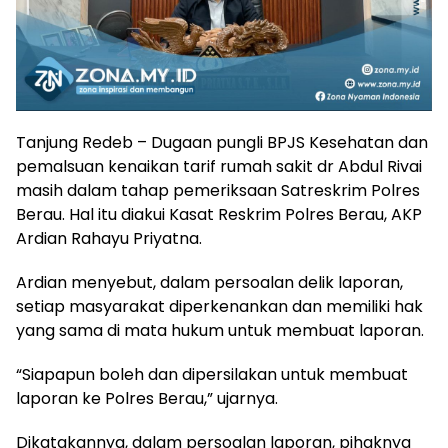
Tanjung Redeb – Dugaan pungli BPJS Kesehatan dan
pemalsuan kenaikan tarif rumah sakit dr Abdul Rivai
masih dalam tahap pemeriksaan Satreskrim Polres
Berau. Hal itu diakui Kasat Reskrim Polres Berau, AKP
Ardian Rahayu Priyatna.
Ardian menyebut, dalam persoalan delik laporan,
setiap masyarakat diperkenankan dan memiliki hak
yang sama di mata hukum untuk membuat laporan.
“Siapapun boleh dan dipersilakan untuk membuat
laporan ke Polres Berau,” ujarnya.
Dikatakannya, dalam persoalan laporan, pihaknya