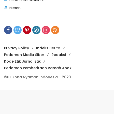
Nissan
Privacy Policy
Indeks Berita
Pedoman Media Siber
Redaksi
Kode Etik Jurnalistik
Pedoman Pemberitaan Ramah Anak
©PT Zona Nyaman Indonesia - 2023