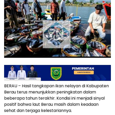
BERAU – Hasil tangkapan ikan nelayan di Kabupaten
Berau terus menunjukkan peningkatan dalam
beberapa tahun terakhir. Kondisi ini menjadi sinyal
positif bahwa laut Berau masih dalam keadaan
sehat dan terjaga kelestariannya.