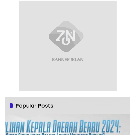
Popular Posts