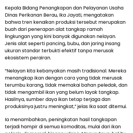
Kepala Bidang Penangkapan dan Pelayanan Usaha
Dinas Perikanan Berau, Ika Jayati, mengatakan
bahwa tren kenaikan produksi tersebut merupakan
buah dari penerapan alat tangkap ramah
lingkungan yang kini banyak digunakan nelayan.
Jenis alat seperti pancing, bubu, dan jaring insang
ukuran standar terbukti efektif tanpa merusak
ekosistem perairan.
“Nelayan kita kebanyakan masih tradisional. Mereka
menangkap ikan dengan cara yang tidak merusak
terumbu karang, tidak memakai bahan peledak, dan
tidak mengambil ikan yang belum layak tangkap.
Hasilnya, sumber daya ikan tetap terjaga dan
produksinya justru meningkat,” jelas Ika saat ditemui.
Ia menambahkan, peningkatan hasil tangkapan
terjadi hampir di semua komoditas, mulai dari ikan