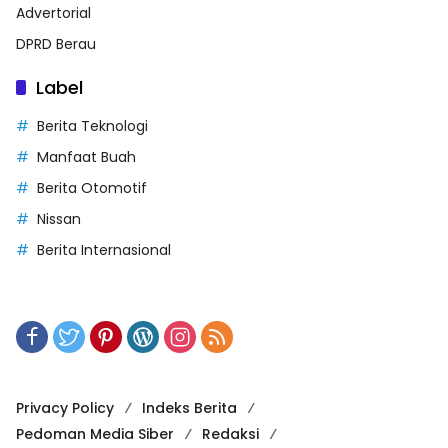
Advertorial
DPRD Berau
Label
Berita Teknologi
Manfaat Buah
Berita Otomotif
Nissan
Berita Internasional
Privacy Policy
Indeks Berita
Pedoman Media Siber
Redaksi