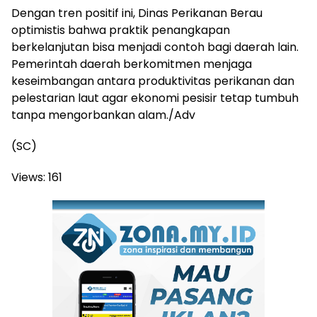
Dengan tren positif ini, Dinas Perikanan Berau
optimistis bahwa praktik penangkapan
berkelanjutan bisa menjadi contoh bagi daerah lain.
Pemerintah daerah berkomitmen menjaga
keseimbangan antara produktivitas perikanan dan
pelestarian laut agar ekonomi pesisir tetap tumbuh
tanpa mengorbankan alam./Adv
(SC)
Views:
161