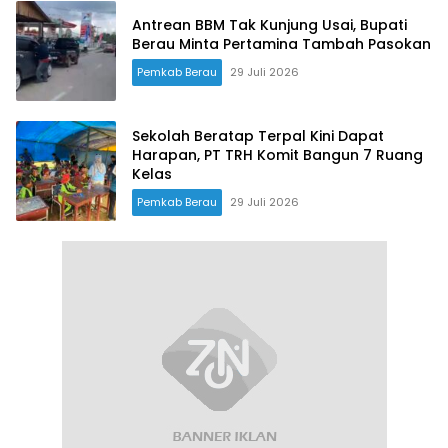
Antrean BBM Tak Kunjung Usai, Bupati
Berau Minta Pertamina Tambah Pasokan
Pemkab Berau
29 Juli 2026
Sekolah Beratap Terpal Kini Dapat
Harapan, PT TRH Komit Bangun 7 Ruang
Kelas
Pemkab Berau
29 Juli 2026