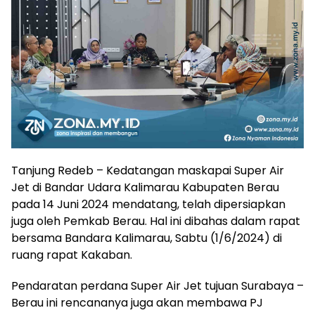
Tanjung Redeb – Kedatangan maskapai Super Air
Jet di Bandar Udara Kalimarau Kabupaten Berau
pada 14 Juni 2024 mendatang, telah dipersiapkan
juga oleh Pemkab Berau. Hal ini dibahas dalam rapat
bersama Bandara Kalimarau, Sabtu (1/6/2024) di
ruang rapat Kakaban.
Pendaratan perdana Super Air Jet tujuan Surabaya –
Berau ini rencananya juga akan membawa PJ