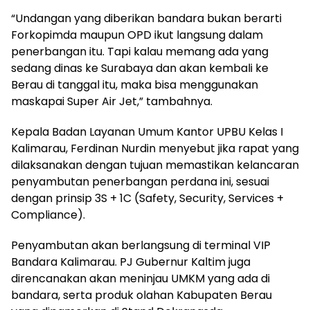
“Undangan yang diberikan bandara bukan berarti
Forkopimda maupun OPD ikut langsung dalam
penerbangan itu. Tapi kalau memang ada yang
sedang dinas ke Surabaya dan akan kembali ke
Berau di tanggal itu, maka bisa menggunakan
maskapai Super Air Jet,” tambahnya.
Kepala Badan Layanan Umum Kantor UPBU Kelas I
Kalimarau, Ferdinan Nurdin menyebut jika rapat yang
dilaksanakan dengan tujuan memastikan kelancaran
penyambutan penerbangan perdana ini, sesuai
dengan prinsip 3S + 1C (Safety, Security, Services +
Compliance).
Penyambutan akan berlangsung di terminal VIP
Bandara Kalimarau. PJ Gubernur Kaltim juga
direncanakan akan meninjau UMKM yang ada di
bandara, serta produk olahan Kabupaten Berau