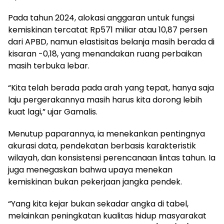
Pada tahun 2024, alokasi anggaran untuk fungsi
kemiskinan tercatat Rp571 miliar atau 10,87 persen
dari APBD, namun elastisitas belanja masih berada di
kisaran -0,18, yang menandakan ruang perbaikan
masih terbuka lebar.
“Kita telah berada pada arah yang tepat, hanya saja
laju pergerakannya masih harus kita dorong lebih
kuat lagi,” ujar Gamalis.
Menutup paparannya, ia menekankan pentingnya
akurasi data, pendekatan berbasis karakteristik
wilayah, dan konsistensi perencanaan lintas tahun. Ia
juga menegaskan bahwa upaya menekan
kemiskinan bukan pekerjaan jangka pendek.
“Yang kita kejar bukan sekadar angka di tabel,
melainkan peningkatan kualitas hidup masyarakat