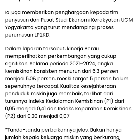
Ia juga memberikan penghargaan kepada tim
penyusun dari Pusat Studi Ekonomi Kerakyatan UGM
Yogyakarta yang turut mendampingi proses
perumusan LP2KD.
Dalam laporan tersebut, kinerja Berau
memperlihatkan perkembangan yang cukup
signifikan. Selama periode 2021–2024, angka
kemiskinan konsisten menurun dari 6,3 persen
menjadi 5,08 persen, meski target 5 persen belum
sepenuhnya tercapai. Kualitas kesejahteraan
penduduk miskin juga membaik, terlihat dari
turunnya Indeks Kedalaman Kemiskinan (P1) dari
0,95 menjadi 0,41 dan Indeks Keparahan Kemiskinan
(P2) dari 0,20 menjadi 0,07.
“Tanda-tanda perbaikannya jelas. Bukan hanya
jumlah kepala keluarga miskin yang berkurang,