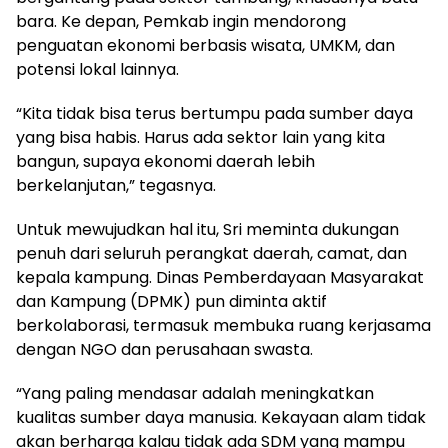
bara. Ke depan, Pemkab ingin mendorong
penguatan ekonomi berbasis wisata, UMKM, dan
potensi lokal lainnya.
“Kita tidak bisa terus bertumpu pada sumber daya
yang bisa habis. Harus ada sektor lain yang kita
bangun, supaya ekonomi daerah lebih
berkelanjutan,” tegasnya.
Untuk mewujudkan hal itu, Sri meminta dukungan
penuh dari seluruh perangkat daerah, camat, dan
kepala kampung. Dinas Pemberdayaan Masyarakat
dan Kampung (DPMK) pun diminta aktif
berkolaborasi, termasuk membuka ruang kerjasama
dengan NGO dan perusahaan swasta.
“Yang paling mendasar adalah meningkatkan
kualitas sumber daya manusia. Kekayaan alam tidak
akan berharga kalau tidak ada SDM yang mampu