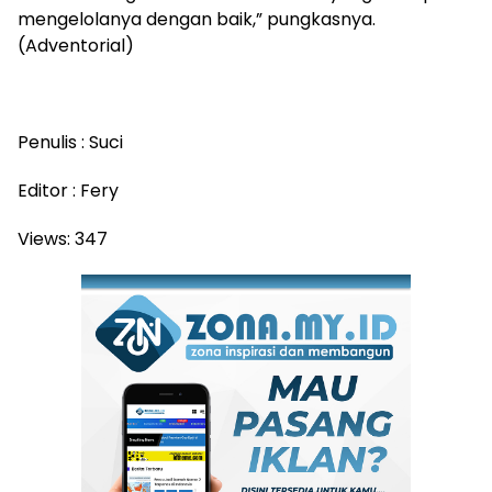
mengelolanya dengan baik,” pungkasnya.
(Adventorial)
Penulis : Suci
Editor : Fery
Views:
347