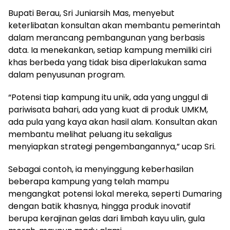
Bupati Berau, Sri Juniarsih Mas, menyebut
keterlibatan konsultan akan membantu pemerintah
dalam merancang pembangunan yang berbasis
data. Ia menekankan, setiap kampung memiliki ciri
khas berbeda yang tidak bisa diperlakukan sama
dalam penyusunan program.
“Potensi tiap kampung itu unik, ada yang unggul di
pariwisata bahari, ada yang kuat di produk UMKM,
ada pula yang kaya akan hasil alam. Konsultan akan
membantu melihat peluang itu sekaligus
menyiapkan strategi pengembangannya,” ucap Sri.
Sebagai contoh, ia menyinggung keberhasilan
beberapa kampung yang telah mampu
mengangkat potensi lokal mereka, seperti Dumaring
dengan batik khasnya, hingga produk inovatif
berupa kerajinan gelas dari limbah kayu ulin, gula