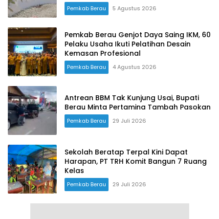
Pemkab Berau
5 Agustus 2026
Pemkab Berau Genjot Daya Saing IKM, 60
Pelaku Usaha Ikuti Pelatihan Desain
Kemasan Profesional
Pemkab Berau
4 Agustus 2026
Antrean BBM Tak Kunjung Usai, Bupati
Berau Minta Pertamina Tambah Pasokan
Pemkab Berau
29 Juli 2026
Sekolah Beratap Terpal Kini Dapat
Harapan, PT TRH Komit Bangun 7 Ruang
Kelas
Pemkab Berau
29 Juli 2026