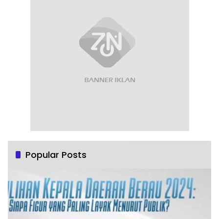
Popular Posts