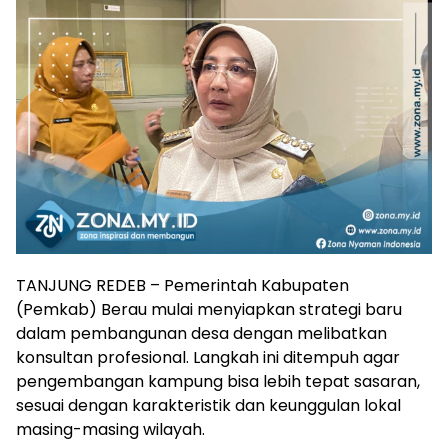
TANJUNG REDEB – Pemerintah Kabupaten
(Pemkab) Berau mulai menyiapkan strategi baru
dalam pembangunan desa dengan melibatkan
konsultan profesional. Langkah ini ditempuh agar
pengembangan kampung bisa lebih tepat sasaran,
sesuai dengan karakteristik dan keunggulan lokal
masing-masing wilayah.