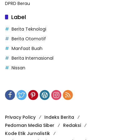
DPRD Berau
Label
Berita Teknologi
Berita Otomotif
Manfaat Buah
Berita Internasional
Nissan
Privacy Policy
Indeks Berita
Pedoman Media Siber
Redaksi
Kode Etik Jurnalistik