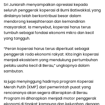
Sri Juniarsih menyampaikan apresiasi kepada
seluruh penggerak koperasi di Bumi Batiwakkal, yang
dinilainya telah berkontribusi besar dalam
mendorong kesejahteraan dan kemandirian
masyarakat. Ia menyebut, koperasi harus terus
tumbuh sebagai fondasi ekonomi mikro dan kecil
yang tangguh.
“Peran koperasi harus terus diperkuat sebagai
penggerak roda ekonomi rakyat. Kita ingin koperasi
menjadi ekosistem yang mendukung pertumbuhan
pelaku usaha kecil di Berau,” ungkapnya dalam
sambutan.
Ia juga menyinggung hadirnya program Koperasi
Merah Putih (KMP) dari pemerintah pusat yang
rencananya akan segera diterapkan di Berau.
Program ini diharapkan menjadi motor penggerak
ekonomi di tingkat kampung dan kelurahan, dengan