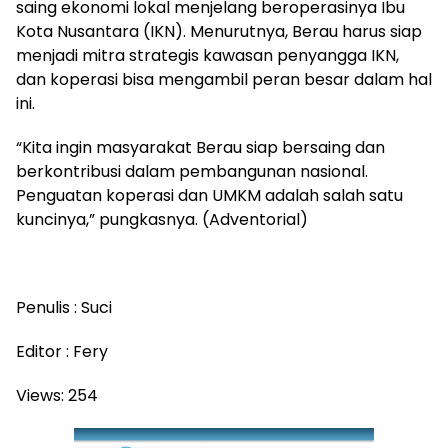
saing ekonomi lokal menjelang beroperasinya Ibu
Kota Nusantara (IKN). Menurutnya, Berau harus siap
menjadi mitra strategis kawasan penyangga IKN,
dan koperasi bisa mengambil peran besar dalam hal
ini.
“Kita ingin masyarakat Berau siap bersaing dan
berkontribusi dalam pembangunan nasional.
Penguatan koperasi dan UMKM adalah salah satu
kuncinya,” pungkasnya. (Adventorial)
Penulis : Suci
Editor : Fery
Views:
254