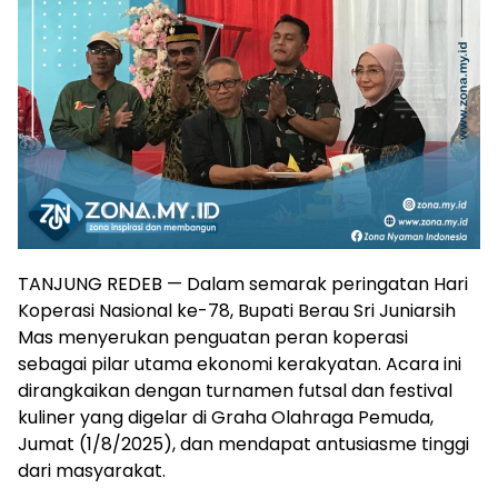
TANJUNG REDEB — Dalam semarak peringatan Hari
Koperasi Nasional ke-78, Bupati Berau Sri Juniarsih
Mas menyerukan penguatan peran koperasi
sebagai pilar utama ekonomi kerakyatan. Acara ini
dirangkaikan dengan turnamen futsal dan festival
kuliner yang digelar di Graha Olahraga Pemuda,
Jumat (1/8/2025), dan mendapat antusiasme tinggi
dari masyarakat.