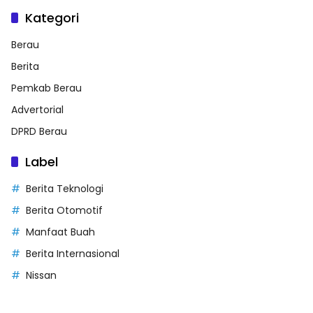
Kategori
Berau
Berita
Pemkab Berau
Advertorial
DPRD Berau
Label
Berita Teknologi
Berita Otomotif
Manfaat Buah
Berita Internasional
Nissan