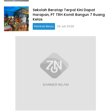
Sekolah Beratap Terpal Kini Dapat
Harapan, PT TRH Komit Bangun 7 Ruang
Kelas
Pemkab Berau
29 Juli 2026