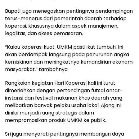
Bupati juga menegaskan pentingnya pendampingan
terus-menerus dari pemerintah daerah terhadap
koperasi, khususnya dalam aspek manajemen,
legalitas, dan akses pemasaran.
“Kalau koperasi kuat, UMKM pasti ikut tumbuh. Ini
akan berdampak langsung pada penurunan angka
kemiskinan dan meningkatnya kemandirian ekonomi
masyarakat,” tambahnya.
Rangkaian kegiatan Hari Koperasi kali ini turut
dimeriahkan dengan pertandingan futsal antar-
instansi dan festival makanan khas daerah yang
melibatkan banyak pelaku usaha lokal. Ajang ini
dinilai menjadi ruang strategis dalam
mempromosikan produk UMKM ke publik.
Sri juga menyoroti pentingnya membangun daya