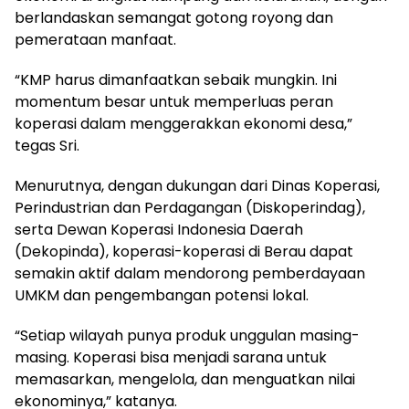
berlandaskan semangat gotong royong dan
pemerataan manfaat.
“KMP harus dimanfaatkan sebaik mungkin. Ini
momentum besar untuk memperluas peran
koperasi dalam menggerakkan ekonomi desa,”
tegas Sri.
Menurutnya, dengan dukungan dari Dinas Koperasi,
Perindustrian dan Perdagangan (Diskoperindag),
serta Dewan Koperasi Indonesia Daerah
(Dekopinda), koperasi-koperasi di Berau dapat
semakin aktif dalam mendorong pemberdayaan
UMKM dan pengembangan potensi lokal.
“Setiap wilayah punya produk unggulan masing-
masing. Koperasi bisa menjadi sarana untuk
memasarkan, mengelola, dan menguatkan nilai
ekonominya,” katanya.