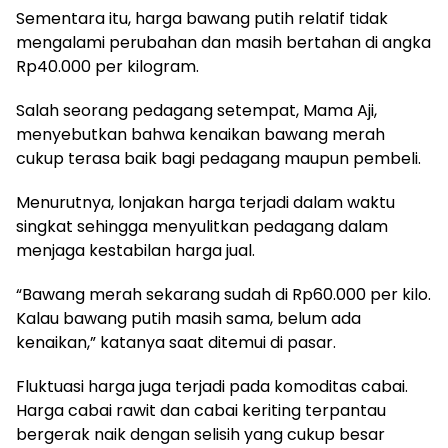
Sementara itu, harga bawang putih relatif tidak
mengalami perubahan dan masih bertahan di angka
Rp40.000 per kilogram.
Salah seorang pedagang setempat, Mama Aji,
menyebutkan bahwa kenaikan bawang merah
cukup terasa baik bagi pedagang maupun pembeli.
Menurutnya, lonjakan harga terjadi dalam waktu
singkat sehingga menyulitkan pedagang dalam
menjaga kestabilan harga jual.
“Bawang merah sekarang sudah di Rp60.000 per kilo.
Kalau bawang putih masih sama, belum ada
kenaikan,” katanya saat ditemui di pasar.
Fluktuasi harga juga terjadi pada komoditas cabai.
Harga cabai rawit dan cabai keriting terpantau
bergerak naik dengan selisih yang cukup besar