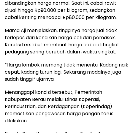
dibandingkan harga normal. Saat ini, cabai rawit
dijual hingga Rp90.000 per kilogram, sedangkan
cabai keriting mencapai Rp80.000 per kilogram.
Mama Aji menjelaskan, tingginya harga jual tidak
terlepas dari kenaikan harga beli dari pemasok.
Kondisi tersebut membuat harga cabai di tingkat
pedagang sering berubah dalam waktu singkat.
“Harga lombok memang tidak menentu. Kadang naik
cepat, kadang turun lagi. Sekarang modalnya juga
sudah tinggi,” ujarnya.
Menanggapi kondisi tersebut, Pemerintah
Kabupaten Berau melalui Dinas Koperasi,
Perindustrian, dan Perdagangan (Koperindag)
memastikan pengawasan harga pangan terus
dilakukan.