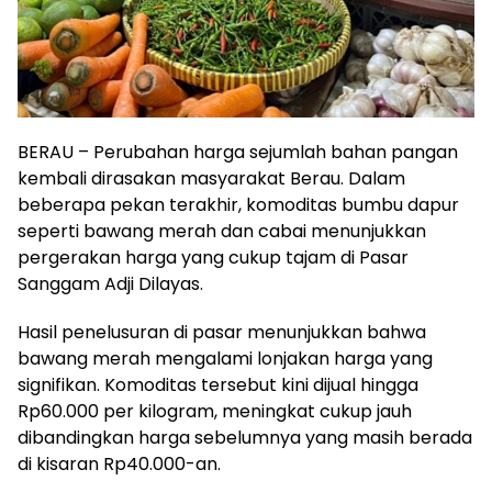
BERAU – Perubahan harga sejumlah bahan pangan
kembali dirasakan masyarakat Berau. Dalam
beberapa pekan terakhir, komoditas bumbu dapur
seperti bawang merah dan cabai menunjukkan
pergerakan harga yang cukup tajam di Pasar
Sanggam Adji Dilayas.
Hasil penelusuran di pasar menunjukkan bahwa
bawang merah mengalami lonjakan harga yang
signifikan. Komoditas tersebut kini dijual hingga
Rp60.000 per kilogram, meningkat cukup jauh
dibandingkan harga sebelumnya yang masih berada
di kisaran Rp40.000-an.