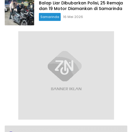
Balap Liar Dibubarkan Polisi, 25 Remaja
dan 19 Motor Diamankan di Samarinda
Samarinda
16 Mei 2026