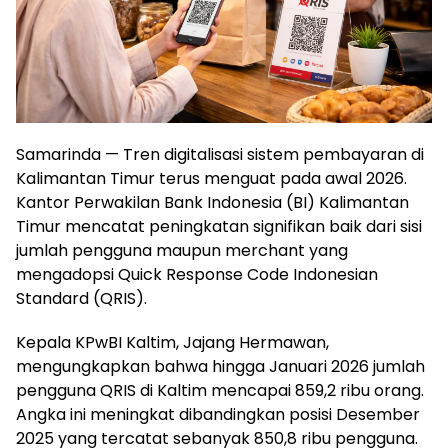
Samarinda — Tren digitalisasi sistem pembayaran di
Kalimantan Timur terus menguat pada awal 2026.
Kantor Perwakilan Bank Indonesia (BI) Kalimantan
Timur mencatat peningkatan signifikan baik dari sisi
jumlah pengguna maupun merchant yang
mengadopsi Quick Response Code Indonesian
Standard (QRIS).
Kepala KPwBI Kaltim, Jajang Hermawan,
mengungkapkan bahwa hingga Januari 2026 jumlah
pengguna QRIS di Kaltim mencapai 859,2 ribu orang.
Angka ini meningkat dibandingkan posisi Desember
2025 yang tercatat sebanyak 850,8 ribu pengguna.