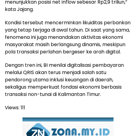
menunjukkan posisi net inflow sebesar Rp2,9 triliun,”
kata Jajang.
Kondisi tersebut mencerminkan likuiditas perbankan
yang tetap terjaga di awal tahun. Di saat yang sama,
fenomena ini juga menandakan aktivitas ekonomi
masyarakat masih berlangsung dinamis, meskipun
pola transaksi perlahan bergeser ke arah digital.
Dengan tren ini, BI menilai digitalisasi pembayaran
melalui QRIS akan terus menjadi salah satu
pendorong utama inklusi keuangan di daerah,
sekaligus memperkuat fondasi ekonomi berbasis
transaksi non-tunai di Kalimantan Timur.
Views:
111