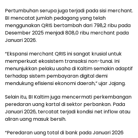
Pertumbuhan serupa juga terjadi pada sisi merchant.
BI mencatat jumlah pedagang yang telah
menggunakan QRIS bertambah dari 798,2 ribu pada
Desember 2025 menjadi 808,0 ribu merchant pada
Januari 2026.
“Ekspansi merchant QRIS ini sangat krusial untuk
memperkuat ekosistem transaksi non-tunai. Ini
menunjukkan pelaku usaha di Kaltim semakin adaptif
terhadap sistem pembayaran digital demi
mendukung efisiensi ekonomi daerah,” ujar Jajang.
Selain itu, BI Kaltim juga mencermati perkembangan
peredaran uang kartal di sektor perbankan. Pada
Januari 2026, tercatat terjadi kondisi net inflow atau
aliran uang masuk bersih.
“Peredaran uang total di bank pada Januari 2026