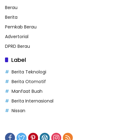
Berau
Berita
Pemkab Berau
Advertorial
DPRD Berau
Label
Berita Teknologi
Berita Otomotif
Manfaat Buah
Berita Internasional
Nissan