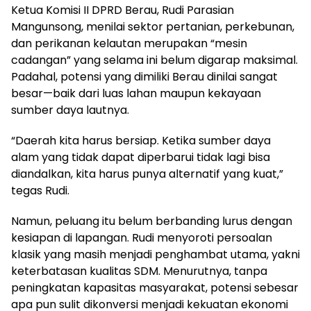
Ketua Komisi II DPRD Berau, Rudi Parasian
Mangunsong, menilai sektor pertanian, perkebunan,
dan perikanan kelautan merupakan “mesin
cadangan” yang selama ini belum digarap maksimal.
Padahal, potensi yang dimiliki Berau dinilai sangat
besar—baik dari luas lahan maupun kekayaan
sumber daya lautnya.
“Daerah kita harus bersiap. Ketika sumber daya
alam yang tidak dapat diperbarui tidak lagi bisa
diandalkan, kita harus punya alternatif yang kuat,”
tegas Rudi.
Namun, peluang itu belum berbanding lurus dengan
kesiapan di lapangan. Rudi menyoroti persoalan
klasik yang masih menjadi penghambat utama, yakni
keterbatasan kualitas SDM. Menurutnya, tanpa
peningkatan kapasitas masyarakat, potensi sebesar
apa pun sulit dikonversi menjadi kekuatan ekonomi