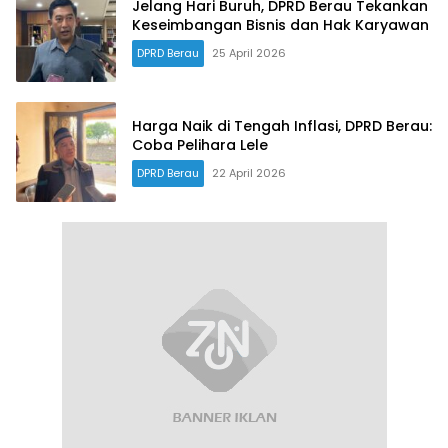
Jelang Hari Buruh, DPRD Berau Tekankan
Keseimbangan Bisnis dan Hak Karyawan
DPRD Berau
25 April 2026
Harga Naik di Tengah Inflasi, DPRD Berau:
Coba Pelihara Lele
DPRD Berau
22 April 2026