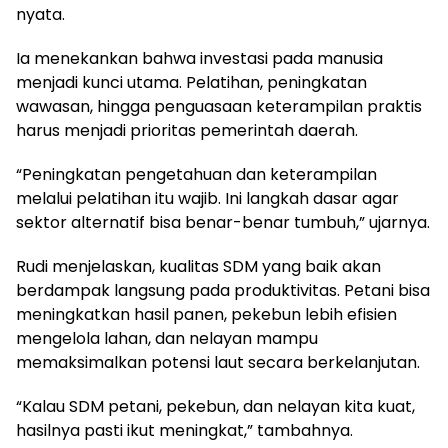
nyata.
Ia menekankan bahwa investasi pada manusia
menjadi kunci utama. Pelatihan, peningkatan
wawasan, hingga penguasaan keterampilan praktis
harus menjadi prioritas pemerintah daerah.
“Peningkatan pengetahuan dan keterampilan
melalui pelatihan itu wajib. Ini langkah dasar agar
sektor alternatif bisa benar-benar tumbuh,” ujarnya.
Rudi menjelaskan, kualitas SDM yang baik akan
berdampak langsung pada produktivitas. Petani bisa
meningkatkan hasil panen, pekebun lebih efisien
mengelola lahan, dan nelayan mampu
memaksimalkan potensi laut secara berkelanjutan.
“Kalau SDM petani, pekebun, dan nelayan kita kuat,
hasilnya pasti ikut meningkat,” tambahnya.