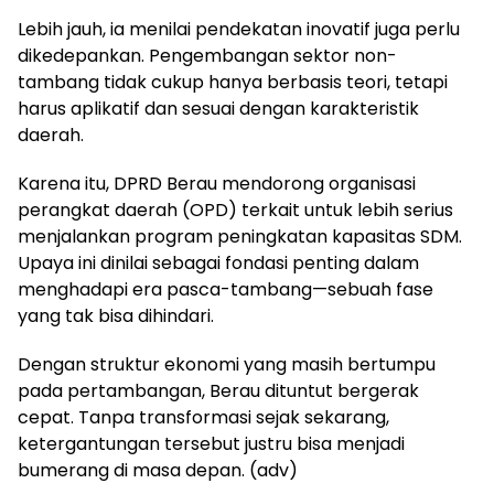
Lebih jauh, ia menilai pendekatan inovatif juga perlu
dikedepankan. Pengembangan sektor non-
tambang tidak cukup hanya berbasis teori, tetapi
harus aplikatif dan sesuai dengan karakteristik
daerah.
Karena itu, DPRD Berau mendorong organisasi
perangkat daerah (OPD) terkait untuk lebih serius
menjalankan program peningkatan kapasitas SDM.
Upaya ini dinilai sebagai fondasi penting dalam
menghadapi era pasca-tambang—sebuah fase
yang tak bisa dihindari.
Dengan struktur ekonomi yang masih bertumpu
pada pertambangan, Berau dituntut bergerak
cepat. Tanpa transformasi sejak sekarang,
ketergantungan tersebut justru bisa menjadi
bumerang di masa depan. (adv)