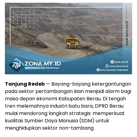
Tanjung Redeb
— Bayang-bayang ketergantungan
pada sektor pertambangan kian menjadi alarm bagi
masa depan ekonomi Kabupaten Berau. Di tengah
tren melemahnya industri batu bara, DPRD Berau
mulai mendorong langkah strategis: memperkuat
kualitas Sumber Daya Manusia (SDM) untuk
menghidupkan sektor non-tambang.