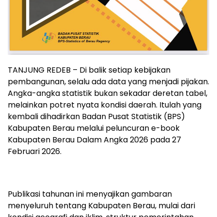
TANJUNG REDEB – Di balik setiap kebijakan
pembangunan, selalu ada data yang menjadi pijakan.
Angka-angka statistik bukan sekadar deretan tabel,
melainkan potret nyata kondisi daerah. Itulah yang
kembali dihadirkan Badan Pusat Statistik (BPS)
Kabupaten Berau melalui peluncuran e-book
Kabupaten Berau Dalam Angka 2026 pada 27
Februari 2026.
Publikasi tahunan ini menyajikan gambaran
menyeluruh tentang Kabupaten Berau, mulai dari