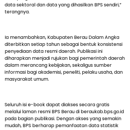
data sektoral dan data yang dihasilkan BPS sendiri,”
terangnya.
Ia menambahkan, Kabupaten Berau Dalam Angka
diterbitkan setiap tahun sebagai bentuk konsistensi
penyediaan data resmi daerah. Publikasi ini
diharapkan menjadi rujukan bagi pemerintah daerah
dalam merancang kebijakan, sekaligus sumber
informasi bagi akademisi, peneliti, pelaku usaha, dan
masyarakat umum.
Seluruh isi e-book dapat diakses secara gratis
melalui laman resmi BPS Berau di beraukab.bps.go.id
pada bagian publikasi. Dengan akses yang semakin
mudah, BPS berharap pemanfaatan data statistik