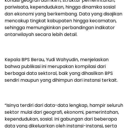
kondisi geografi dan iklim, struktur pemerintahan,
pariwisata, kependudukan, hingga dinamika sosial
dan ekonomi yang berkembang. Data yang disajikan
mencakup tingkat kabupaten hingga kecamatan,
sehingga memungkinkan perbandingan indikator
antarwilayah secara lebih detail.
Kepala BPS Berau, Yudi Wahyudin, menjelaskan
bahwa publikasi ini merupakan kompilasi dari
berbagai data sektoral, baik yang dihasilkan BPS
sendiri maupun yang dihimpun dari instansi terkait.
“Isinya terdiri dari data-data lengkap, hampir seluruh
sektor mulai dari geografi, ekonomi, pemerintahan,
kependudukan, sosial. Ini gabungan dari beberapa
data yang dikeluarkan oleh instansi-instansi, serta