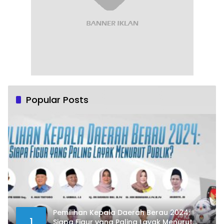
Popular Posts
Pemilihan Kepala Daerah Berau 2024:
1
Siapa Figur yang Paling Layak Menurut