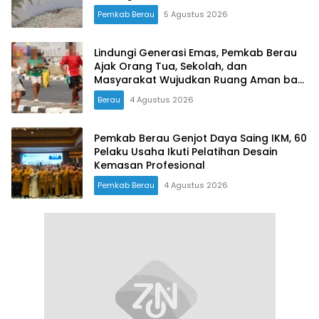
Pemkab Berau
5 Agustus 2026
Lindungi Generasi Emas, Pemkab Berau
Ajak Orang Tua, Sekolah, dan
Masyarakat Wujudkan Ruang Aman bagi
Anak
Berau
4 Agustus 2026
Pemkab Berau Genjot Daya Saing IKM, 60
Pelaku Usaha Ikuti Pelatihan Desain
Kemasan Profesional
Pemkab Berau
4 Agustus 2026