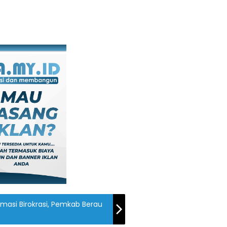
ormasi Birokrasi, Pemkab Berau